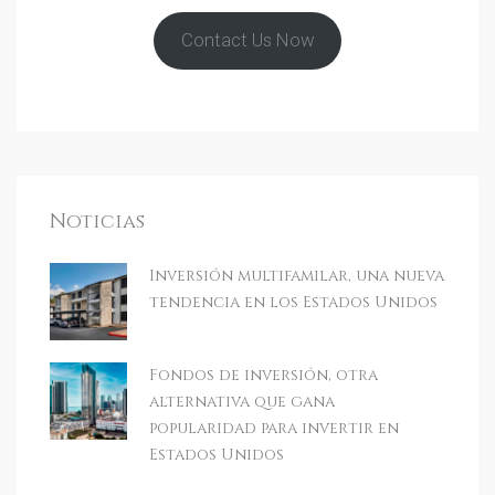
Contact Us Now
Noticias
Inversión multifamilar, una nueva
tendencia en los Estados Unidos
Fondos de inversión, otra
alternativa que gana
popularidad para invertir en
Estados Unidos