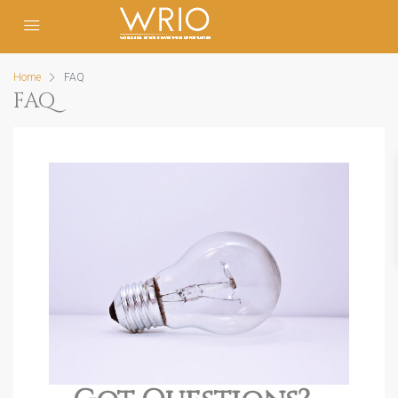
Home
FAQ
FAQ