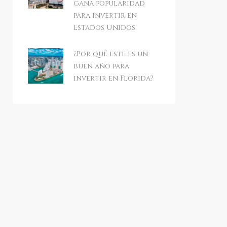
gana popularidad
para invertir en
Estados Unidos
¿Por qué este es un
buen año para
invertir en Florida?