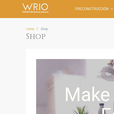
PRECONSTRUCCIÓN
Home
Shop
Shop
RESOURCE
Make 