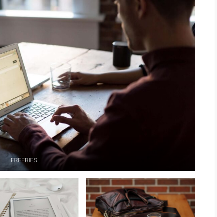
FREEBIES